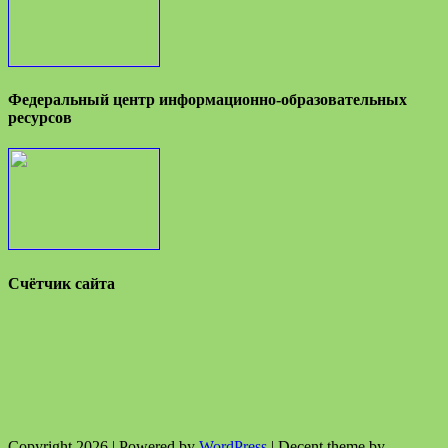
Федеральный центр информационно-образовательных
ресурсов
Счётчик сайта
Copyright 2026 | Powered by
WordPress
| Decent theme by