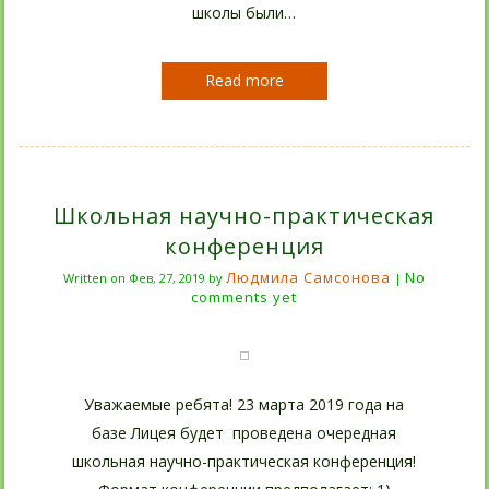
школы были…
Read more
Школьная научно-практическая
конференция
Людмила Самсонова
No
Written on
Фев, 27, 2019
by
|
comments yet
Уважаемые ребята! 23 марта 2019 года на
базе Лицея будет проведена очередная
школьная научно-практическая конференция!