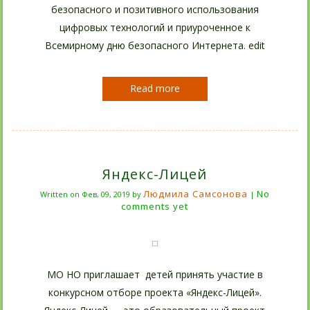
безопасного и позитивного использования
цифровых технологий и приуроченное к
Всемирному дню безопасного Интернета. edit
Read more
Яндекс-Лицей
Людмила Самсонова
No
Written on
Фев, 09, 2019
by
|
comments yet
МО НО приглашает детей принять участие в
конкурсном отборе проекта «Яндекс-Лицей».