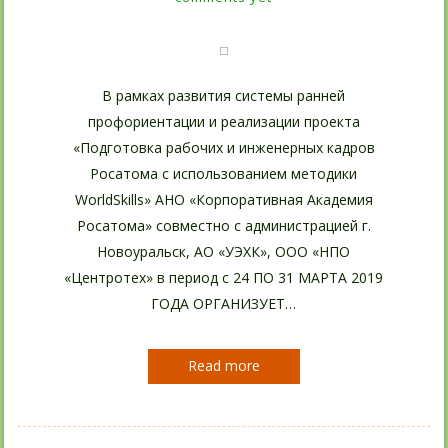
В рамках развития системы ранней
профориентации и реализации проекта
«Подготовка рабочих и инженерных кадров
Росатома с использованием методики
WorldSkills» АНО «Корпоративная Академия
Росатома» совместно с администрацией г.
Новоуральск, АО «УЭХК», ООО «НПО
«Центротех» в период с 24 ПО 31 МАРТА 2019
ГОДА ОРГАНИЗУЕТ…
Read more