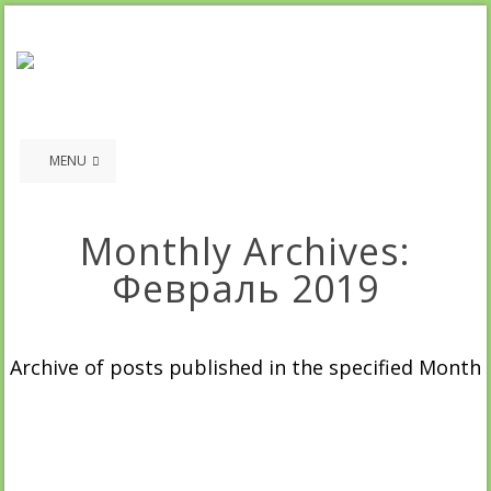
MENU
Monthly Archives:
Февраль 2019
Archive of posts published in the specified Month