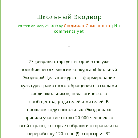
Школьный Экодвор
Людмила Самсонова
No
Written on
Фев, 28, 2019
by
|
comments yet
27 февраля стартует второй этап уже
полюбившегося многим конкурса «Школьный
Экодвор»! Цель конкурса — формирование
культуры грамотного обращения с отходами
среди школьников, педагогического
сообщества, родителей и жителей. В
прошлом году в школьных «Экодворах»
приняли участие около 20 000 человек со
всей страны, которые собрали и отправили на
переработку 120 тонн (!) вторсырья. 32