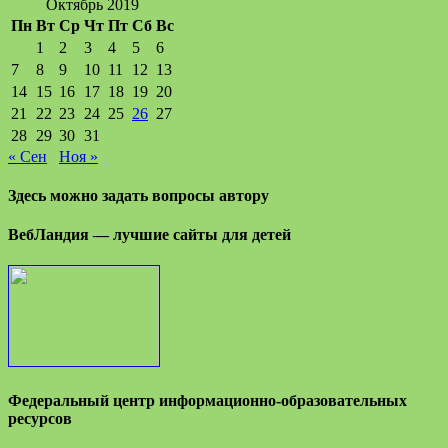
Октябрь 2019
Пн
Вт
Ср
Чт
Пт
Сб
Вс
1
2
3
4
5
6
7
8
9
10
11
12
13
14
15
16
17
18
19
20
21
22
23
24
25
26
27
28
29
30
31
« Сен
Ноя »
Здесь можно задать вопросы автору
ВебЛандия — лучшие сайты для детей
Федеральный центр информационно-образовательных
ресурсов