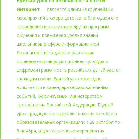
Единый урок по безопасности в сети
Интернет
— является одним из крупнейших
мероприятий в сфере детства, а благодаря его
проведению и реализации других программ
обучения и повышения уровня знаний
школьников в сфере информационной
безопасности по данным различных
исследований информационная культура и
цифровая грамотность российских детей растет
с каждым годом. Единый урок ежегодно
включается в календарь образовательных
событий, формируемых Министерством
просвещения Российской Федерации. Единый
урок традиционно проходит в конце октября в
образовательных организациях с 28 октября по
8 ноября, а дистанционные мероприятия