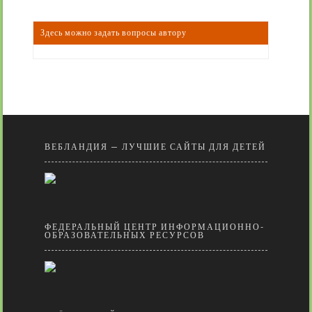
Здесь можно задать вопросы автору
ВЕБЛАНДИЯ — ЛУЧШИЕ САЙТЫ ДЛЯ ДЕТЕЙ
ФЕДЕРАЛЬНЫЙ ЦЕНТР ИНФОРМАЦИОННО-
ОБРАЗОВАТЕЛЬНЫХ РЕСУРСОВ