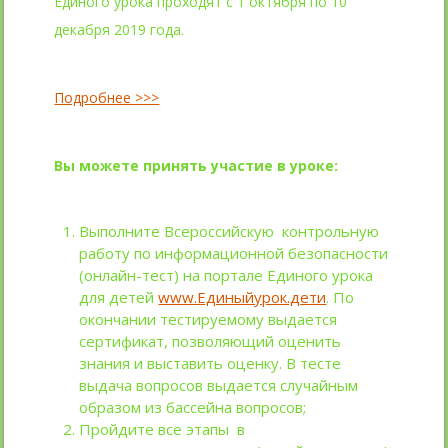
Единого урока проходят с 1 октября по 10
декабря 2019 года.
Подробнее >>>
Вы можете принять участие в уроке:
Выполните Всероссийскую контрольную
работу по информационной безопасности
(онлайн-тест) на портале Единого урока
для детей
www.Единыйурок.дети
. По
окончании тестируемому выдается
сертификат, позволяющий оценить
знания и выставить оценку. В тесте
выдача вопросов выдается случайным
образом из бассейна вопросов;
Пройдите все этапы в