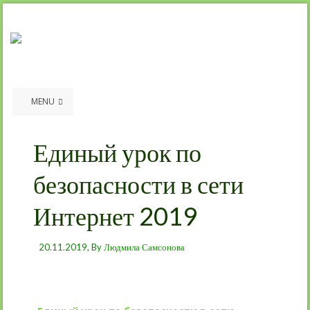
MENU
Единый урок по
безопасности в сети
Интернет 2019
20.11.2019
, By
Людмила Самсонова