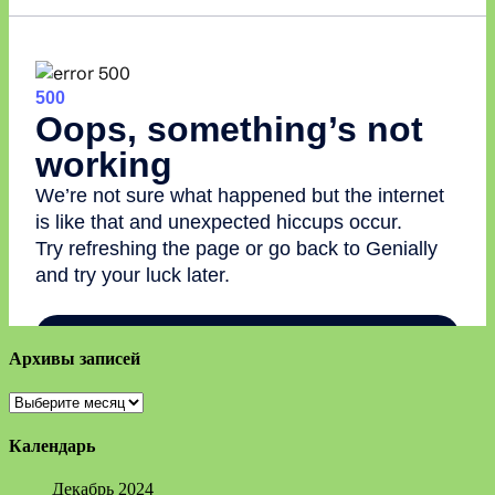
Архивы записей
Архивы
записей
Календарь
Декабрь 2024