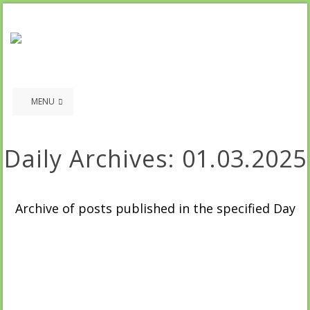
MENU
Daily Archives:
01.03.2025
Archive of posts published in the specified Day