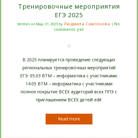
Тренировочные мероприятия
ЕГЭ 2025
Людмила Самсонова
No
Written on
Мар, 01, 2025
by
|
comments yet
В 2025 планируется проведение следующих
региональных тренировочных мероприятий
ЕГЭ: 05.03 ВТМ – информатика с участниками.
14.05 ВТМ – информатика с участниками
полное покрытие ВСЕХ аудиторий всех ППЭ с
приглашением ВСЕХ детей! edit
Read more