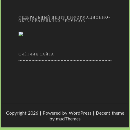
ФЕДЕРАЛЬНЫЙ ЦЕНТР ИНФОРМАЦИОННО-
ОБРАЗОВАТЕЛЬНЫХ РЕСУРСОВ
СЧЁТЧИК САЙТА
Copyright 2026 | Powered by
WordPress
| Decent theme
by
mudThemes