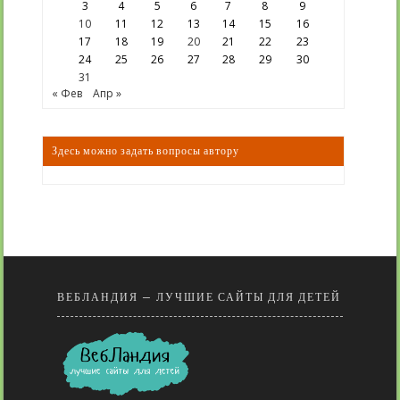
3
4
5
6
7
8
9
10
11
12
13
14
15
16
17
18
19
20
21
22
23
24
25
26
27
28
29
30
31
« Фев
Апр »
Здесь можно задать вопросы автору
ВЕБЛАНДИЯ — ЛУЧШИЕ САЙТЫ ДЛЯ ДЕТЕЙ