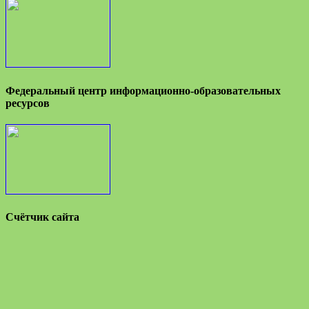
Федеральный центр информационно-образовательных
ресурсов
Счётчик сайта