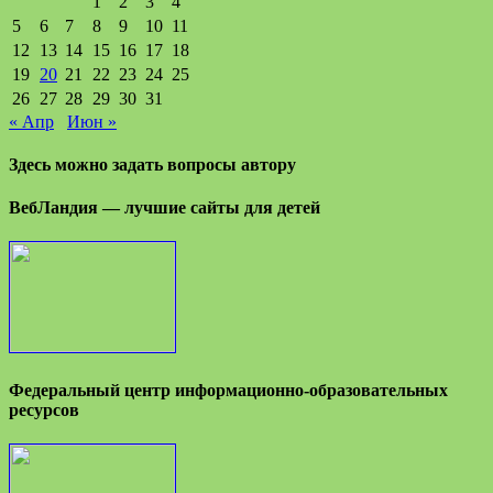
1
2
3
4
5
6
7
8
9
10
11
12
13
14
15
16
17
18
19
20
21
22
23
24
25
26
27
28
29
30
31
« Апр
Июн »
Здесь можно задать вопросы автору
ВебЛандия — лучшие сайты для детей
Федеральный центр информационно-образовательных
ресурсов