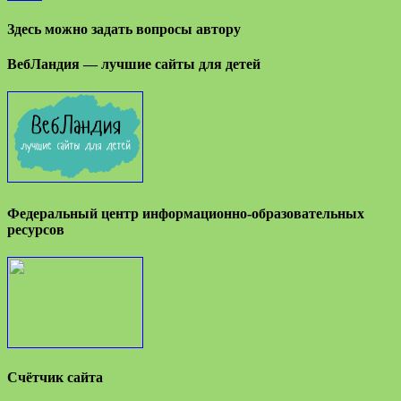
Здесь можно задать вопросы автору
ВебЛандия — лучшие сайты для детей
Федеральный центр информационно-образовательных
ресурсов
Счётчик сайта