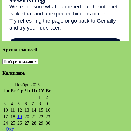
Архивы записей
Архивы
записей
Календарь
Ноябрь 2025
Пн
Вт
Ср
Чт
Пт
Сб
Вс
1
2
3
4
5
6
7
8
9
10
11
12
13
14
15
16
17
18
19
20
21
22
23
24
25
26
27
28
29
30
« Окт