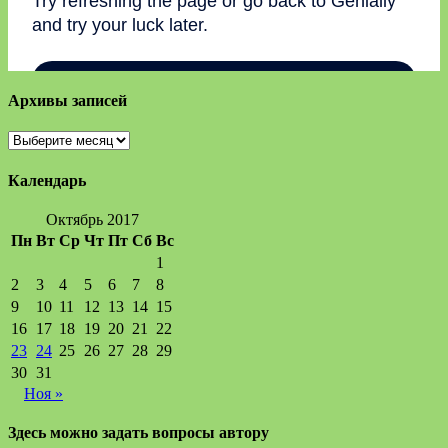
Архивы записей
Архивы
записей
Календарь
Октябрь 2017
Пн
Вт
Ср
Чт
Пт
Сб
Вс
1
2
3
4
5
6
7
8
9
10
11
12
13
14
15
16
17
18
19
20
21
22
23
24
25
26
27
28
29
30
31
Ноя »
Здесь можно задать вопросы автору