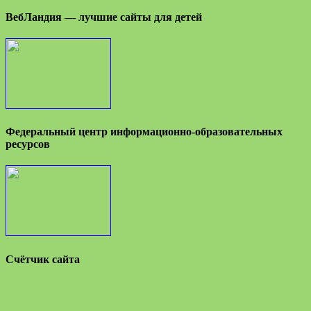
ВебЛандия — лучшие сайты для детей
Федеральный центр информационно-образовательных
ресурсов
Счётчик сайта