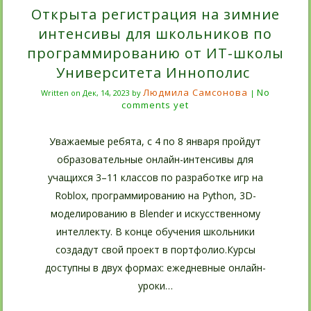
Открыта регистрация на зимние
интенсивы для школьников по
программированию от ИТ-школы
Университета Иннополис
Людмила Самсонова
No
Written on
Дек, 14, 2023
by
|
comments yet
Уважаемые ребята, с 4 по 8 января пройдут
образовательные онлайн-интенсивы для
учащихся 3–11 классов по разработке игр на
Roblox, программированию на Python, 3D-
моделированию в Blender и искусственному
интеллекту. В конце обучения школьники
создадут свой проект в портфолио.Курсы
доступны в двух формах: ежедневные онлайн-
уроки…