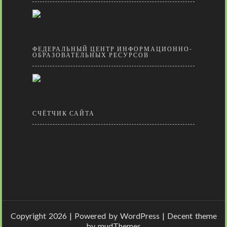
ФЕДЕРАЛЬНЫЙ ЦЕНТР ИНФОРМАЦИОННО-
ОБРАЗОВАТЕЛЬНЫХ РЕСУРСОВ
СЧЁТЧИК САЙТА
Copyright 2026 | Powered by
WordPress
| Decent theme
by
mudThemes