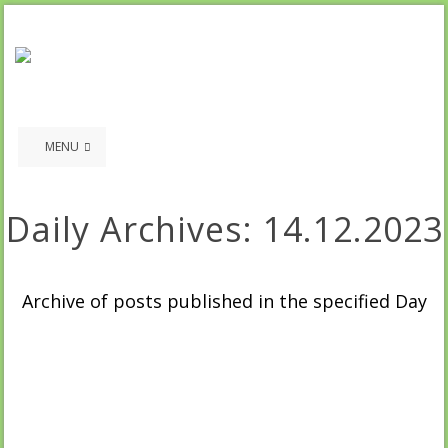
MENU
Daily Archives:
14.12.2023
Archive of posts published in the specified Day