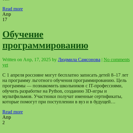
Read more
Апр
17
Обучение
программированию
Written on
Апр, 17, 2025
by
Людмила Самсонова
|
No comments
yet
С 1 апреля россияне могут бесплатно записать детей 8–17 лет
на программу льготного обучения программированию. Цель
программы — познакомить школьников с IT-профессиями,
обучить разработке на Python, созданию 3D-игры и
мультфильмов. Участники получат именные сертификаты,
которые помогут при поступлении в вуз и в будущей…
Read more
Апр
2