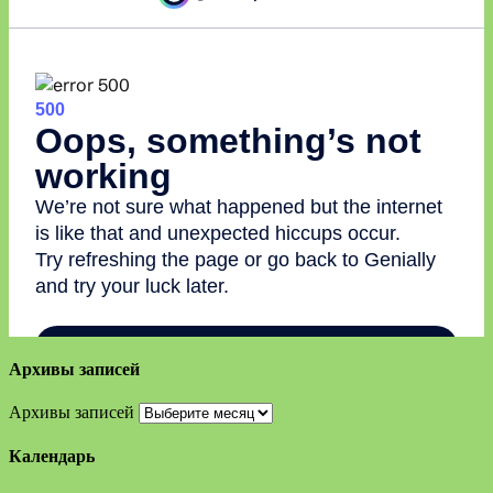
Архивы записей
Архивы записей
Календарь