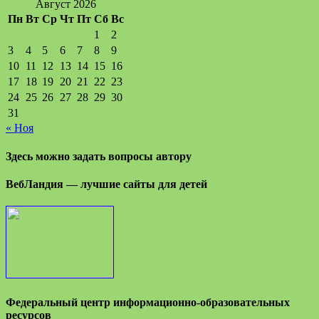
Август 2026
Пн
Вт
Ср
Чт
Пт
Сб
Вс
1
2
3
4
5
6
7
8
9
10
11
12
13
14
15
16
17
18
19
20
21
22
23
24
25
26
27
28
29
30
31
« Ноя
Здесь можно задать вопросы автору
ВебЛандия — лучшие сайты для детей
Федеральный центр информационно-образовательных
ресурсов