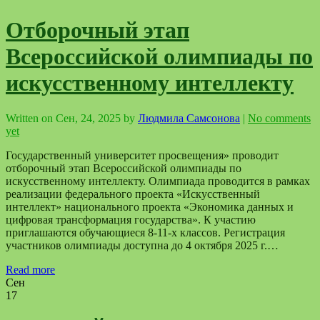
Отборочный этап
Всероссийской олимпиады по
искусственному интеллекту
Written on
Сен, 24, 2025
by
Людмила Самсонова
|
No comments
yet
Государственный университет просвещения» проводит
отборочный этап Всероссийской олимпиады по
искусственному интеллекту. Олимпиада проводится в рамках
реализации федерального проекта «Искусственный
интеллект» национального проекта «Экономика данных и
цифровая трансформация государства». К участию
приглашаются обучающиеся 8-11-х классов. Регистрация
участников олимпиады доступна до 4 октября 2025 г.…
Read more
Сен
17