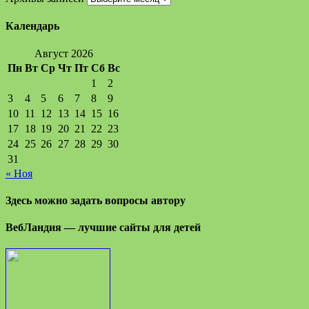
Календарь
Август 2026
Пн
Вт
Ср
Чт
Пт
Сб
Вс
1
2
3
4
5
6
7
8
9
10
11
12
13
14
15
16
17
18
19
20
21
22
23
24
25
26
27
28
29
30
31
« Ноя
Здесь можно задать вопросы автору
ВебЛандия — лучшие сайты для детей