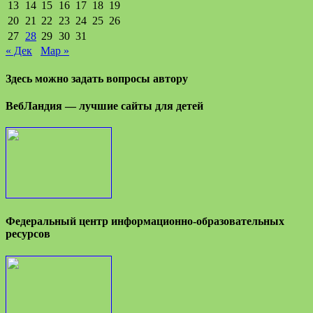
13
14
15
16
17
18
19
20
21
22
23
24
25
26
27
28
29
30
31
« Дек
Мар »
Здесь можно задать вопросы автору
ВебЛандия — лучшие сайты для детей
Федеральный центр информационно-образовательных
ресурсов