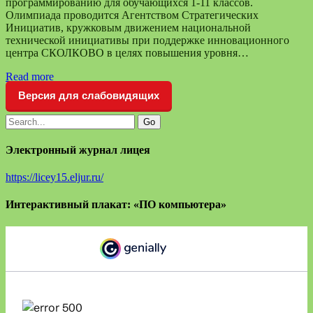
программированию для обучающихся 1-11 классов.
Олимпиада проводится Агентством Стратегических
Инициатив, кружковым движением национальной
технической инициативы при поддержке инновационного
центра СКОЛКОВО в целях повышения уровня…
Read more
Версия для слабовидящих
Электронный журнал лицея
https://licey15.eljur.ru/
Интерактивный плакат: «ПО компьютера»