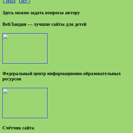
« Июл
Окт »
Здесь можно задать вопросы автору
ВебЛандия — лучшие сайты для детей
Федеральный центр информационно-образовательных
ресурсов
Счётчик сайта