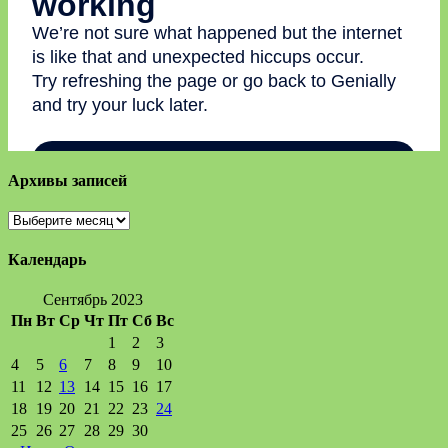
Архивы записей
Архивы
записей
Календарь
Сентябрь 2023
Пн
Вт
Ср
Чт
Пт
Сб
Вс
1
2
3
4
5
6
7
8
9
10
11
12
13
14
15
16
17
18
19
20
21
22
23
24
25
26
27
28
29
30