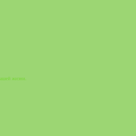
вашей жизни.