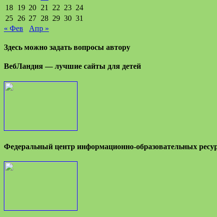
18
19
20
21
22
23
24
25
26
27
28
29
30
31
« Фев
Апр »
Здесь можно задать вопросы автору
ВебЛандия — лучшие сайты для детей
Федеральный центр информационно-образовательных ресу