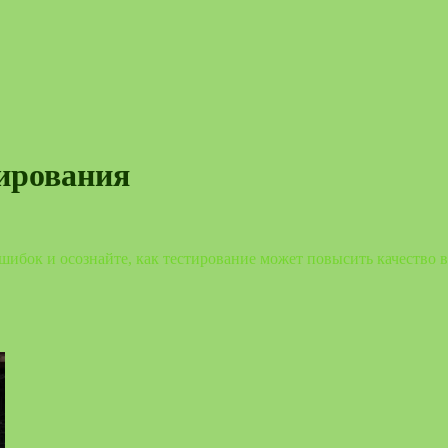
ирования
шибок и осознайте, как тестирование может повысить качество 