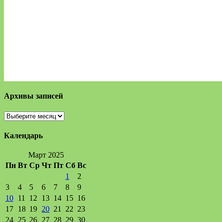
Архивы записей
Архивы
записей
Календарь
Март 2025
Пн
Вт
Ср
Чт
Пт
Сб
Вс
1
2
3
4
5
6
7
8
9
10
11
12
13
14
15
16
17
18
19
20
21
22
23
24
25
26
27
28
29
30