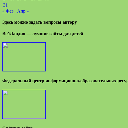
31
« Фев
Апр »
Здесь можно задать вопросы автору
ВебЛандия — лучшие сайты для детей
Федеральный центр информационно-образовательных ресу