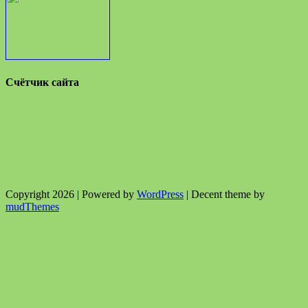
Счётчик сайта
Copyright 2026 | Powered by
WordPress
| Decent theme by
mudThemes