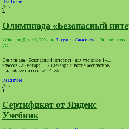
Read more
Дек
4
Олимпиада «Безопасный инте
Written on
Дек, 04, 2024
by
Людмила Самсонова
|
No comments
yet
Олимпиада «Безопасный интернет» для учеников 1–11
классов , 26 ноября — 23 декабря Участие бесплатное.
Подробнее по ссылке>>> edit
Read more
Дек
1
Сертификат от Яндекс
Учебник