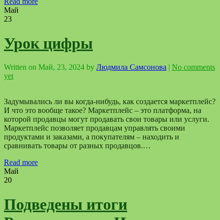
Read more
Май
23
Урок цифры
Written on
Май, 23, 2024
by
Людмила Самсонова
|
No comments
yet
Задумывались ли вы когда-нибудь, как создается маркетплейс?
И что это вообще такое? Маркетплейс – это платформа, на
которой продавцы могут продавать свои товары или услуги.
Маркетплейс позволяет продавцам управлять своими
продуктами и заказами, а покупателям – находить и
сравнивать товары от разных продавцов.…
Read more
Май
20
Подведены итоги