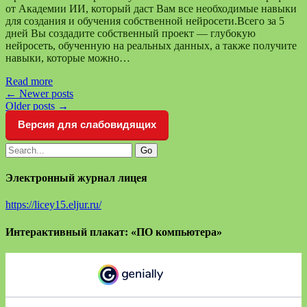
от Академии ИИ, который даст Вам все необходимые навыки
для создания и обучения собственной нейросети.Всего за 5
дней Вы создадите собственный проект — глубокую
нейросеть, обученную на реальных данных, а также получите
навыки, которые можно…
Read more
←
Newer posts
Older posts
→
Версия для слабовидящих
Электронный журнал лицея
https://licey15.eljur.ru/
Интерактивный плакат: «ПО компьютера»