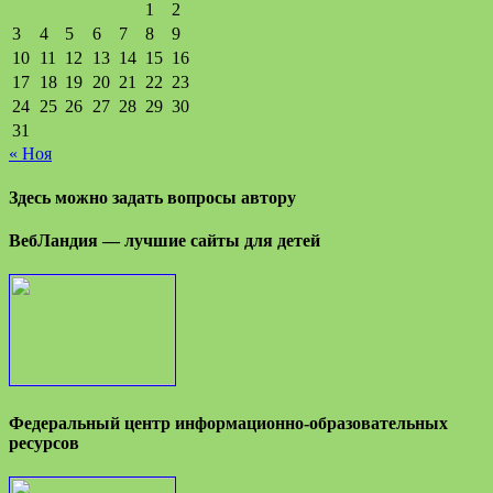
1
2
3
4
5
6
7
8
9
10
11
12
13
14
15
16
17
18
19
20
21
22
23
24
25
26
27
28
29
30
31
« Ноя
Здесь можно задать вопросы автору
ВебЛандия — лучшие сайты для детей
Федеральный центр информационно-образовательных
ресурсов