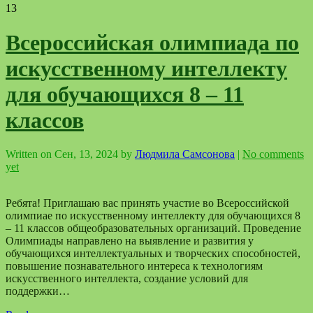
13
Всероссийская олимпиада по
искусственному интеллекту
для обучающихся 8 – 11
классов
Written on
Сен, 13, 2024
by
Людмила Самсонова
|
No comments
yet
Ребята! Приглашаю вас принять участие во Всероссийской
олимпиае по искусственному интеллекту для обучающихся 8
– 11 классов общеобразовательных организаций. Проведение
Олимпиады направлено на выявление и развития у
обучающихся интеллектуальных и творческих способностей,
повышение познавательного интереса к технологиям
искусственного интеллекта, создание условий для
поддержки…