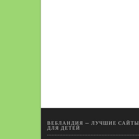
ВЕБЛАНДИЯ — ЛУЧШИЕ САЙТ
ДЛЯ ДЕТЕЙ