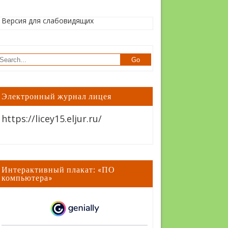
Версия для слабовидящих
Электронный журнал лицея
https://licey15.eljur.ru/
Интерактивный плакат: «ПО
компьютера»