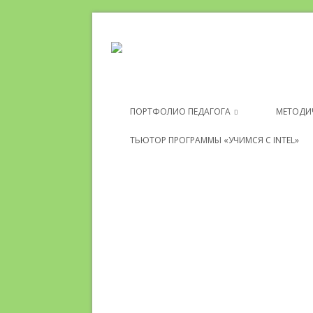
ПОРТФОЛИО ПЕДАГОГА
МЕТОДИ
ТЬЮТОР ПРОГРАММЫ «УЧИМСЯ С INTEL»