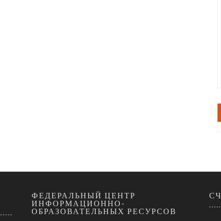
Ы
ФЕДЕРАЛЬНЫЙ ЦЕНТР
С
ИНФОРМАЦИОННО-
ОБРАЗОВАТЕЛЬНЫХ РЕСУРСОВ