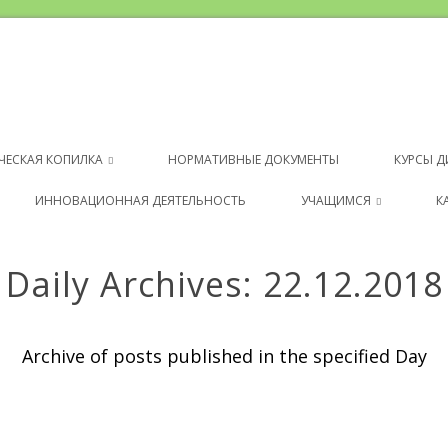
ЧЕСКАЯ КОПИЛКА
НОРМАТИВНЫЕ ДОКУМЕНТЫ
КУРСЫ 
ИННОВАЦИОННАЯ ДЕЯТЕЛЬНОСТЬ
УЧАЩИМСЯ
К
Daily Archives:
22.12.2018
Archive of posts published in the specified Day