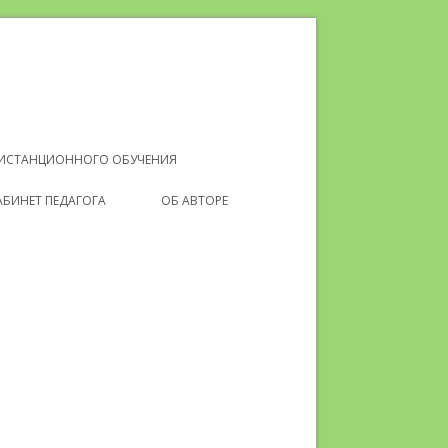
ДИСТАНЦИОННОГО ОБУЧЕНИЯ
АБИНЕТ ПЕДАГОГА
ОБ АВТОРЕ