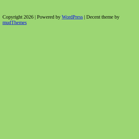
Copyright 2026 | Powered by
WordPress
| Decent theme by
mudThemes