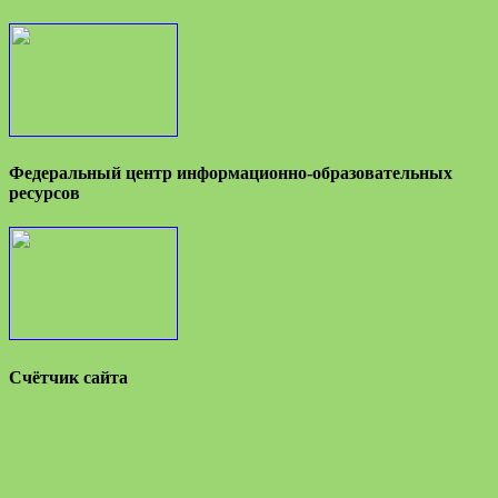
Федеральный центр информационно-образовательных
ресурсов
Счётчик сайта