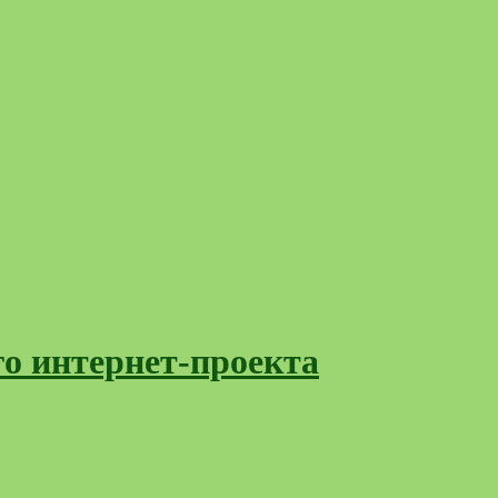
го интернет-проекта