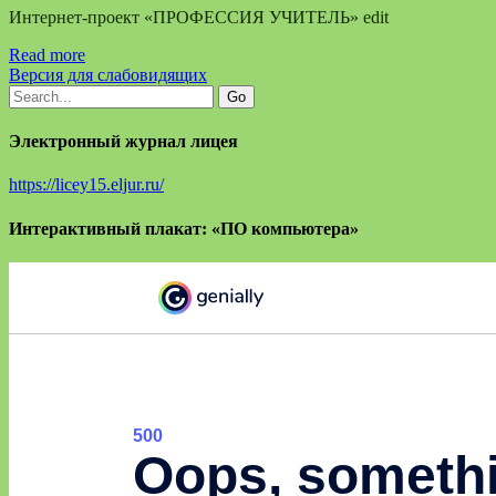
Интернет-проект «ПРОФЕССИЯ УЧИТЕЛЬ» edit
Read more
Версия для слабовидящих
Электронный журнал лицея
https://licey15.eljur.ru/
Интерактивный плакат: «ПО компьютера»