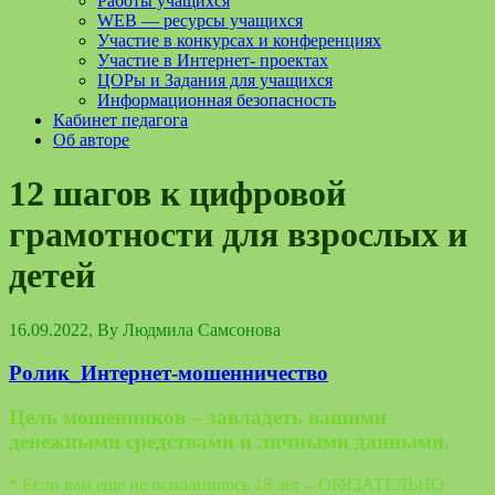
Работы учащихся
WEB — ресурсы учащихся
Участие в конкурсах и конференциях
Участие в Интернет- проектах
ЦОРы и Задания для учащихся
Информационная безопасность
Кабинет педагога
Об авторе
12 шагов к цифровой
грамотности для взрослых и
детей
16.09.2022
, By
Людмила Самсонова
Ролик_Интернет-мошенничество
Цель мошенников – завладеть вашими
денежными средствами и личными данными.
* Если вам еще не исполнилось 18 лет – ОБЯЗАТЕЛЬНО