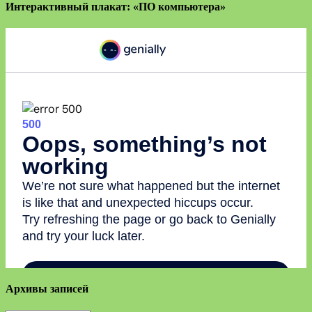
Интерактивный плакат: «ПО компьютера»
Архивы записей