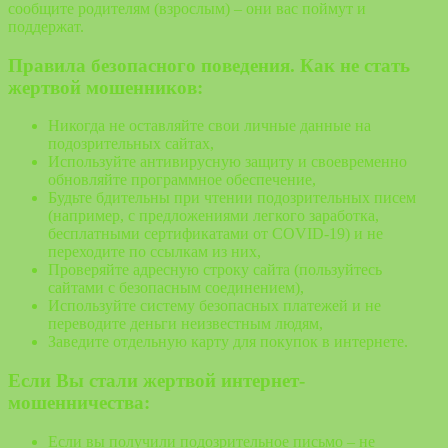
сообщите родителям (взрослым) – они вас поймут и
поддержат.
Правила безопасного поведения. Как не стать
жертвой мошенников:
Никогда не оставляйте свои личные данные на
подозрительных сайтах,
Используйте антивирусную защиту и своевременно
обновляйте программное обеспечение,
Будьте бдительны при чтении подозрительных писем
(например, с предложениями легкого заработка,
бесплатными сертификатами от COVID-19) и не
переходите по ссылкам из них,
Проверяйте адресную строку сайта (пользуйтесь
сайтами с безопасным соединением),
Используйте систему безопасных платежей и не
переводите деньги неизвестным людям,
Заведите отдельную карту для покупок в интернете.
Если Вы стали жертвой интернет-
мошенничества:
Если вы получили подозрительное письмо – не