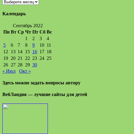
Архивы
записей
Календарь
Сентябрь 2022
Пн
Вт
Ср
Чт
Пт
Сб
Вс
1
2
3
4
5
6
7
8
9
10
11
12
13
14
15
16
17
18
19
20
21
22
23
24
25
26
27
28
29
30
« Июл
Окт »
Здесь можно задать вопросы автору
ВебЛандия — лучшие сайты для детей