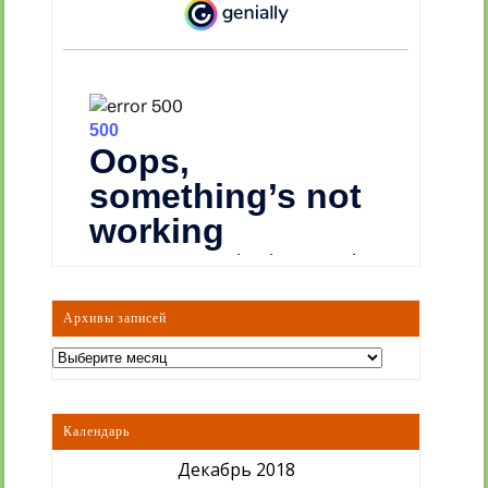
Архивы записей
Архивы
записей
Календарь
Декабрь 2018