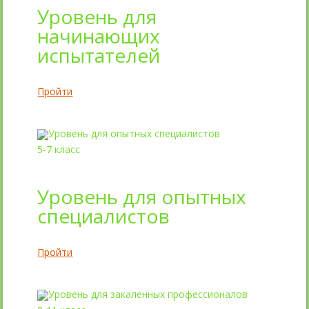
Уровень для
начинающих
испытателей
Пройти
5-7 класс
Уровень для опытных
специалистов
Пройти