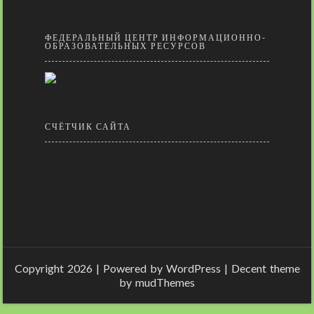
ФЕДЕРАЛЬНЫЙ ЦЕНТР ИНФОРМАЦИОННО-
ОБРАЗОВАТЕЛЬНЫХ РЕСУРСОВ
СЧЁТЧИК САЙТА
Copyright 2026 | Powered by
WordPress
| Decent theme
by
mudThemes